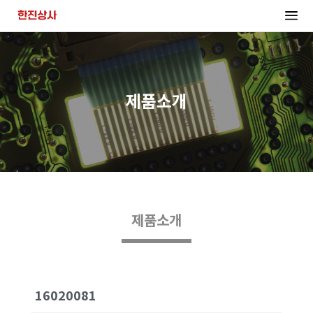
제품소개
제품소개
16020081