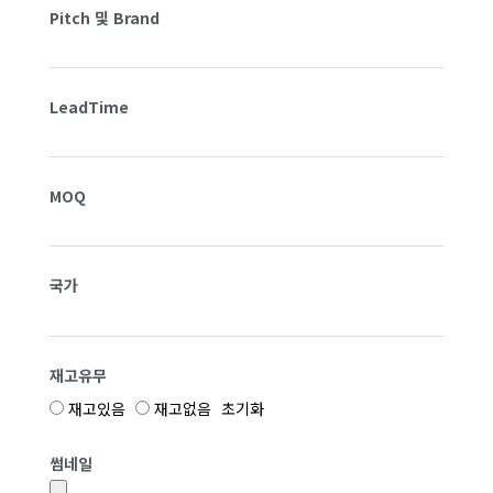
Pitch 및 Brand
LeadTime
MOQ
국가
재고유무
재고있음
재고없음
초기화
썸네일