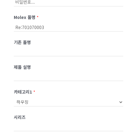
Molex 품명
*
기존 품명
제품 설명
카테고리1
*
시리즈