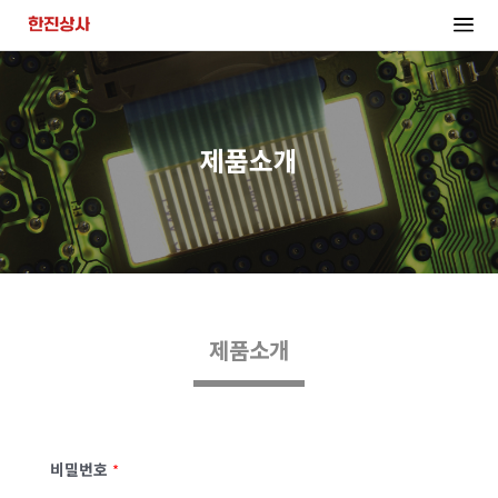
제품소개
제품소개
비밀번호
*