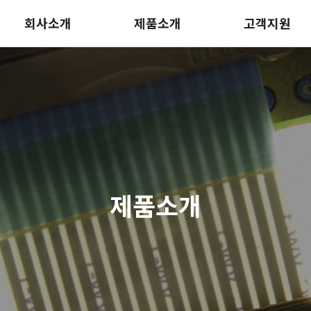
회사소개
제품소개
고객지원
제품소개