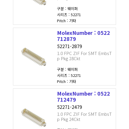
구분 : 웨이퍼
시리즈 : 52271
Pitch : 기타
MolexNumber : 0522
712879
52271-2879
1.0 FPC ZIF For SMT EmbsT
p Pkg 28Ckt
구분 : 웨이퍼
시리즈 : 52271
Pitch : 기타
MolexNumber : 0522
712479
52271-2479
1.0 FPC ZIF For SMT EmbsT
p Pkg 24Ckt