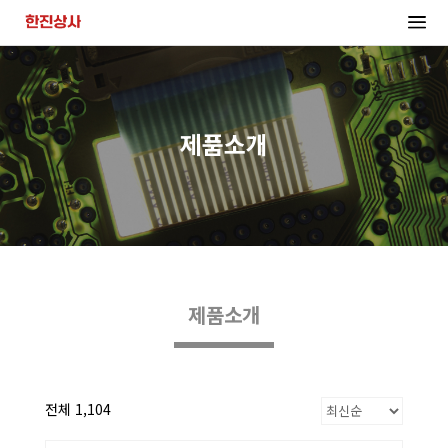
제품소개
제품소개
전체 1,104