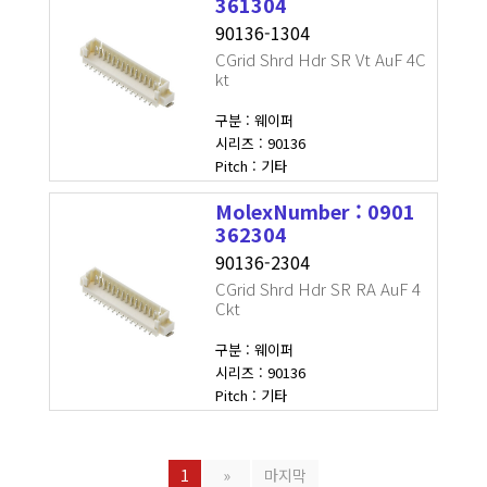
361304
90136-1304
CGrid Shrd Hdr SR Vt AuF 4C
kt
구분 : 웨이퍼
시리즈 : 90136
Pitch : 기타
MolexNumber : 0901
362304
90136-2304
CGrid Shrd Hdr SR RA AuF 4
Ckt
구분 : 웨이퍼
시리즈 : 90136
Pitch : 기타
1
»
마지막