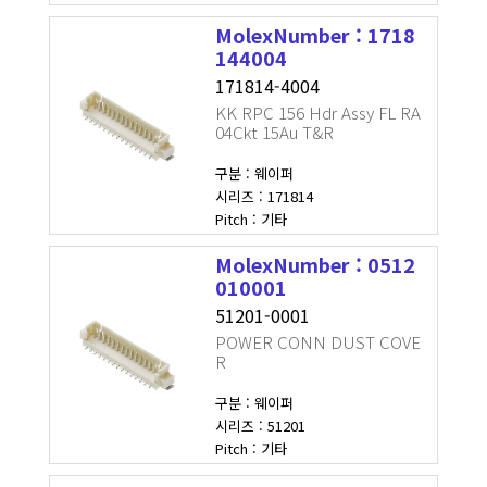
MolexNumber : 1718
144004
171814-4004
KK RPC 156 Hdr Assy FL RA
04Ckt 15Au T&R
구분 : 웨이퍼
시리즈 : 171814
Pitch : 기타
MolexNumber : 0512
010001
51201-0001
POWER CONN DUST COVE
R
구분 : 웨이퍼
시리즈 : 51201
Pitch : 기타