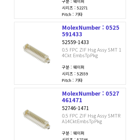
구분 : 웨이퍼
시리즈 : 52271
Pitch : 기타
MolexNumber : 0525
591433
52559-1433
0.5 FPC ZIF Hsg Assy SMT 1
4Ckt EmbsTpPkg
구분 : 웨이퍼
시리즈 : 52559
Pitch : 기타
MolexNumber : 0527
461471
52746-1471
0.5 FPC ZIF Hsg Assy SMTR
A14CktEmbsTpPkg
구분 : 웨이퍼
시리즈 : 52746