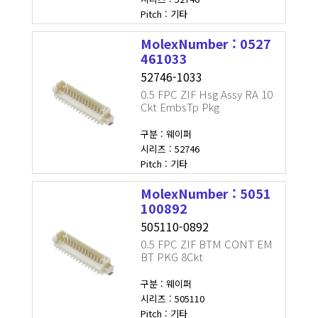
Pitch : 기타
MolexNumber : 0527
461033
52746-1033
0.5 FPC ZIF Hsg Assy RA 10
Ckt EmbsTp Pkg
구분 : 웨이퍼
시리즈 : 52746
Pitch : 기타
MolexNumber : 5051
100892
505110-0892
0.5 FPC ZIF BTM CONT EM
BT PKG 8Ckt
구분 : 웨이퍼
시리즈 : 505110
Pitch : 기타