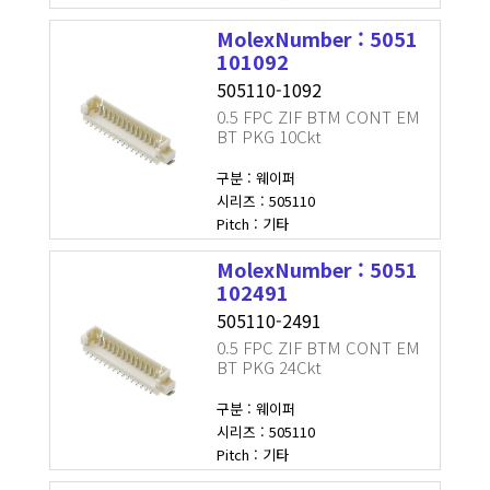
MolexNumber : 5051
101092
505110-1092
0.5 FPC ZIF BTM CONT EM
BT PKG 10Ckt
구분 : 웨이퍼
시리즈 : 505110
Pitch : 기타
MolexNumber : 5051
102491
505110-2491
0.5 FPC ZIF BTM CONT EM
BT PKG 24Ckt
구분 : 웨이퍼
시리즈 : 505110
Pitch : 기타