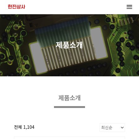
제품소개
제품소개
전체 1,104