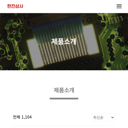
제품소개
제품소개
전체 1,104