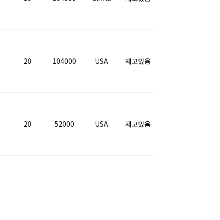
20
104000
USA
재고있음
20
52000
USA
재고있음