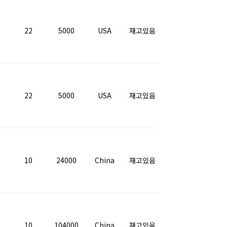
22
5000
USA
재고있음
22
5000
USA
재고있음
10
24000
China
재고있음
10
104000
China
재고있음