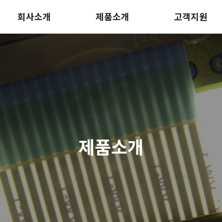
회사소개
제품소개
고객지원
제품소개