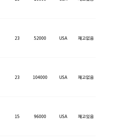
23
52000
USA
재고없음
23
104000
USA
재고없음
15
96000
USA
재고있음