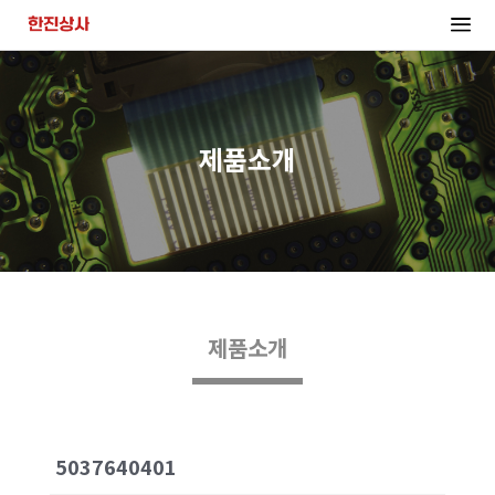
제품소개
제품소개
5037640401