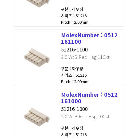
구분 : 하우징
시리즈 : 51216
Pitch : 2.00mm
MolexNumber : 0512
161100
51216-1100
2.0 WtB Rec Hsg 11Ckt
구분 : 하우징
시리즈 : 51216
Pitch : 2.00mm
MolexNumber : 0512
161000
51216-1000
2.0 WtB Rec Hsg 10Ckt
구분 : 하우징
시리즈 : 51216