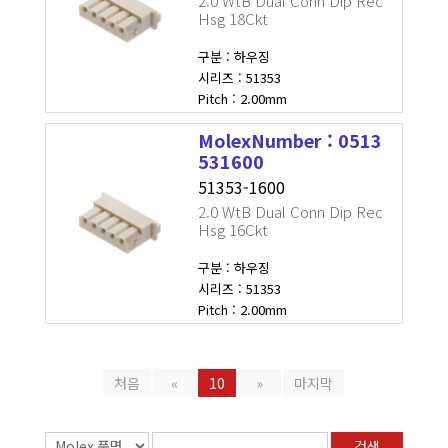
2.0 WtB Dual Conn Dip Rec
Hsg 18Ckt
구분 : 하우징
시리즈 : 51353
Pitch : 2.00mm
MolexNumber : 0513
531600
51353-1600
2.0 WtB Dual Conn Dip Rec
Hsg 16Ckt
구분 : 하우징
시리즈 : 51353
Pitch : 2.00mm
처음
«
10
»
마지막
검색