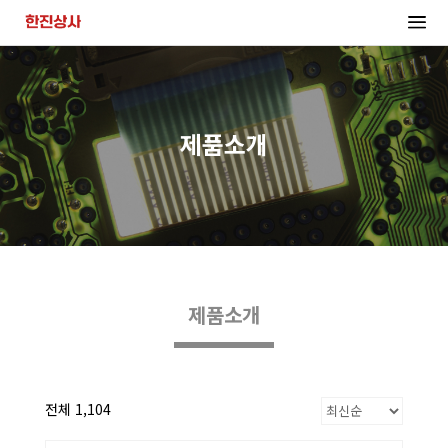
제품소개
제품소개
전체 1,104