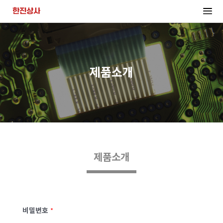
제품소개
제품소개
비밀번호
*