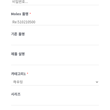
Molex 품명
*
기존 품명
제품 설명
카테고리1
*
시리즈