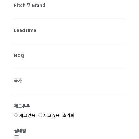
Pitch 및 Brand
LeadTime
MOQ
국가
재고유무
재고있음
재고없음
초기화
썸네일