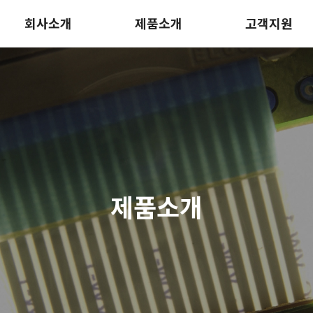
회사소개
제품소개
고객지원
제품소개