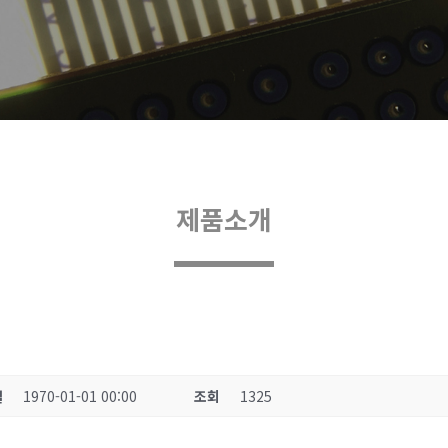
제품소개
일
1970-01-01 00:00
조회
1325