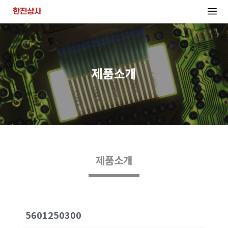
제품소개
제품소개
5601250300