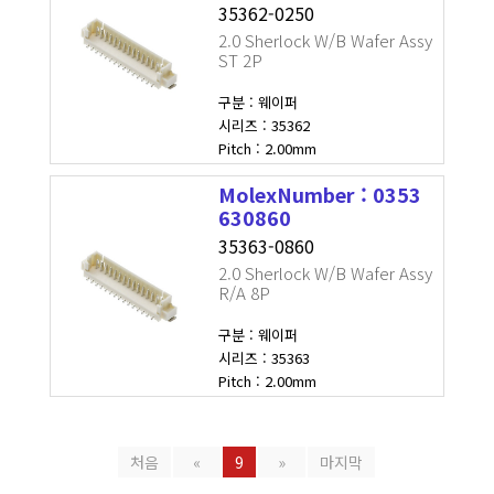
35362-0250
2.0 Sherlock W/B Wafer Assy
ST 2P
구분 : 웨이퍼
시리즈 : 35362
Pitch : 2.00mm
MolexNumber : 0353
630860
35363-0860
2.0 Sherlock W/B Wafer Assy
R/A 8P
구분 : 웨이퍼
시리즈 : 35363
Pitch : 2.00mm
처음
«
9
»
마지막