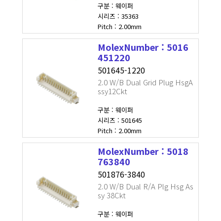
구분 : 웨이퍼
시리즈 : 35363
Pitch : 2.00mm
MolexNumber : 5016
451220
501645-1220
2.0 W/B Dual Grid Plug HsgA
ssy12Ckt
구분 : 웨이퍼
시리즈 : 501645
Pitch : 2.00mm
MolexNumber : 5018
763840
501876-3840
2.0 W/B Dual R/A Plg Hsg As
sy 38Ckt
구분 : 웨이퍼