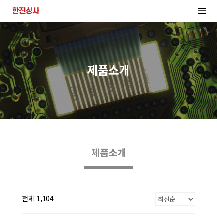
제품소개
제품소개
전체 1,104